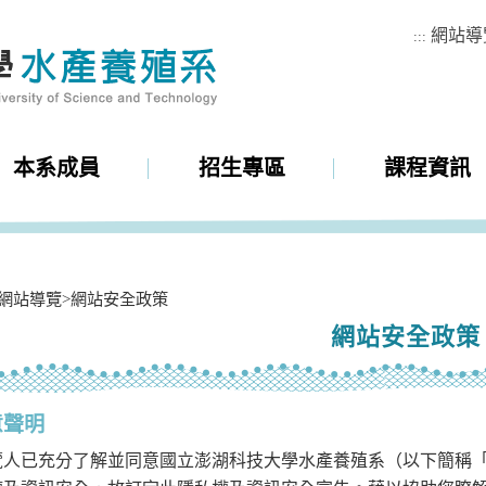
網站導
:::
本系成員
招生專區
課程資訊
網站導覽
>
網站安全政策
網站安全政策
意聲明
覽人已充分了解並同意國立澎湖科技大學水產養殖系（以下簡稱