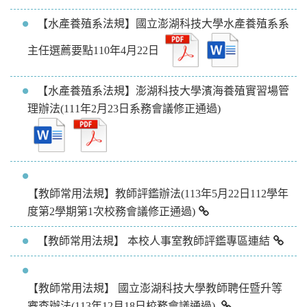
【水產養殖系法規】國立澎湖科技大學水產養殖系系
主任選薦要點110年4月22日
【水產養殖系法規】澎湖科技大學濱海養殖實習場管
理辦法(111年2月23日系務會議修正通過)
【教師常用法規】教師評鑑辦法(113年5月22日112學年
度第2學期第1次校務會議修正通過)
【教師常用法規】 本校人事室教師評鑑專區連結
【教師常用法規】 國立澎湖科技大學教師聘任暨升等
審查辦法(113年12月18日校務會議通過)