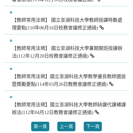
【教師常用法規】 國立澎湖科技大學教師授課時數處
理要點(110年06月16日校務會議修正通過)
【教師常用法規】 國立澎湖科技大學暑期開班授課辦
法(112年12月20日校務會議修正通過)
【教師常用法規】國立澎湖科技大學教學優良教師選拔
暨獎勵要點(114年03月26日教務會議修正通過)
【教師常用法規】國立澎湖科技大學教師缺課代課補課
辦法(112年04月12日教務會議修正通過)
第一頁
上一頁
下一頁