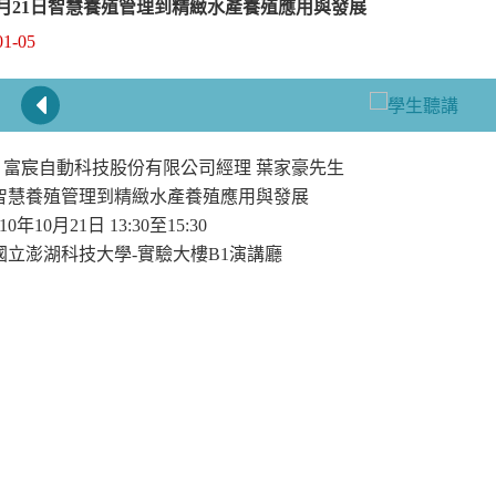
10月21日智慧養殖管理到精緻水產養殖應用與發展
01-05
：富宸自動科技股份有限公司經理 葉家豪先生
：智慧養殖管理到精緻水產養殖應用與發展
0年10月21日 13:30至15:30
國立澎湖科技大學-實驗大樓B1演講廳