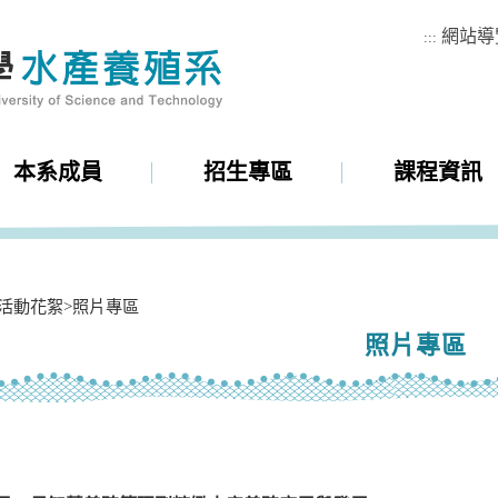
網站導
:::
本系成員
招生專區
課程資訊
活動花絮
>
照片專區
照片專區