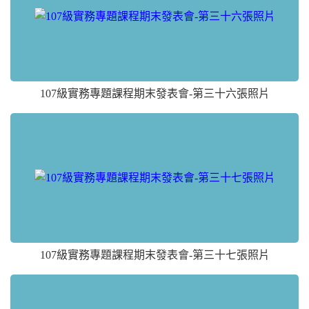
107級實務專題課程期末發表會-第三十六張照片
107級實務專題課程期末發表會-第三十七張照片