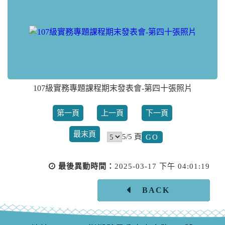
107級實務專題課程期末發表會-第四十張照片
第一頁
上一頁
下一頁
最末頁
5/5 頁
最後異動時間：
2025-03-17 下午 04:01:19
BACK